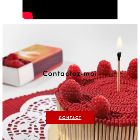
Contactez-moi
Une demande ou un renseignement ?
CONTACT