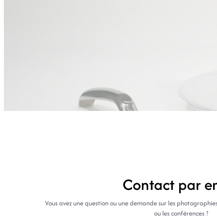
Contact par e
Vous avez une question ou une demande sur les photographies, le
ou les conférences ?