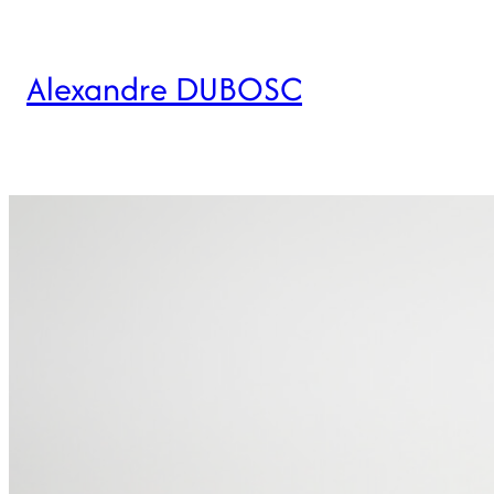
Alexandre DUBOSC