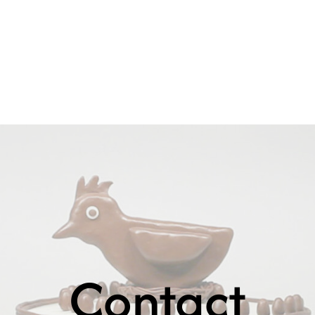
Contact