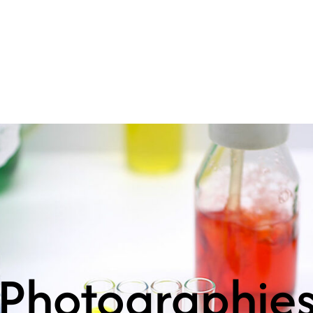
Photographie