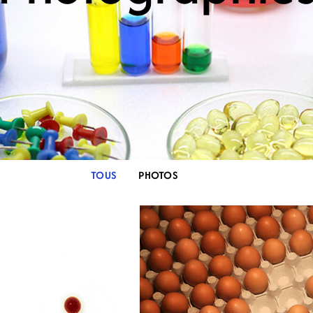
TOUS
PHOTOS