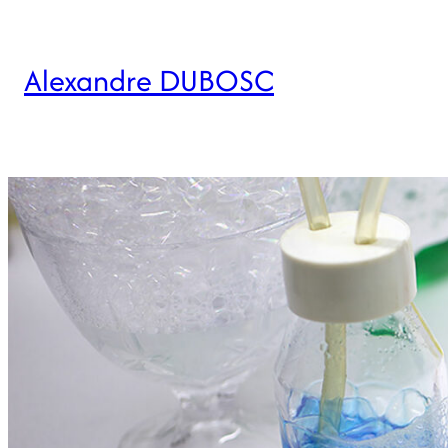
Alexandre DUBOSC